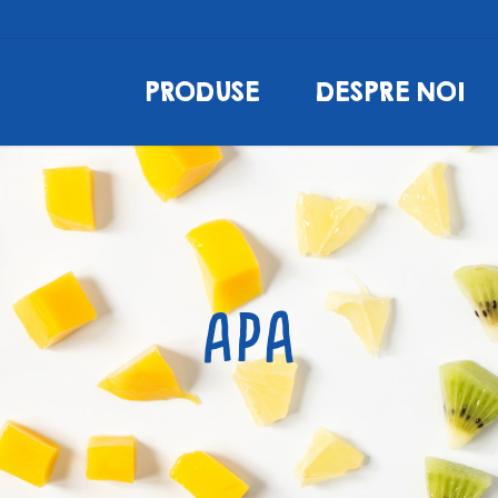
PRODUSE
DESPRE NOI
Apa