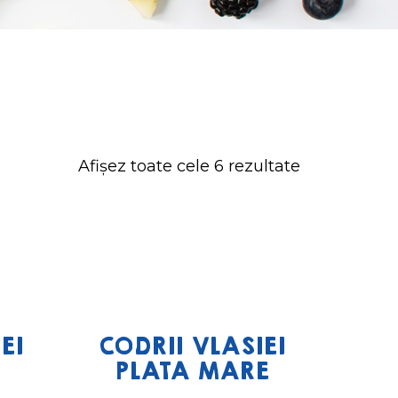
Afișez toate cele 6 rezultate
EI
CODRII VLASIEI
PLATA MARE