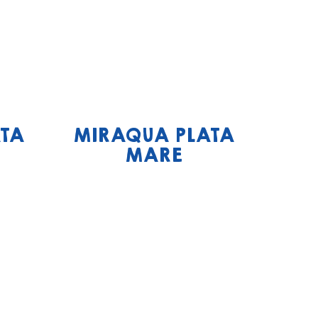
TA
MIRAQUA PLATA
MARE