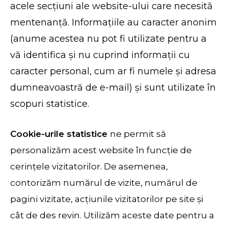
acele secțiuni ale website-ului care necesită
mentenanță. Informațiile au caracter anonim
(anume acestea nu pot fi utilizate pentru a
vă identifica și nu cuprind informații cu
caracter personal, cum ar fi numele și adresa
dumneavoastră de e-mail) și sunt utilizate în
scopuri statistice.
Cookie-urile statistice
ne permit să
personalizăm acest website în funcție de
cerințele vizitatorilor. De asemenea,
contorizăm numărul de vizite, numărul de
pagini vizitate, acțiunile vizitatorilor pe site și
cât de des revin. Utilizăm aceste date pentru a