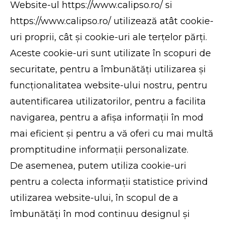
Website-ul https://www.calipso.ro/ si
https://www.calipso.ro/ utilizează atât cookie-
uri proprii, cât și cookie-uri ale terțelor părți.
Aceste cookie-uri sunt utilizate în scopuri de
securitate, pentru a îmbunătăți utilizarea și
funcționalitatea website-ului nostru, pentru
autentificarea utilizatorilor, pentru a facilita
navigarea, pentru a afișa informații în mod
mai eficient și pentru a vă oferi cu mai multă
promptitudine informații personalizate.
De asemenea, putem utiliza cookie-uri
pentru a colecta informații statistice privind
utilizarea website-ului, în scopul de a
îmbunătăți în mod continuu designul și