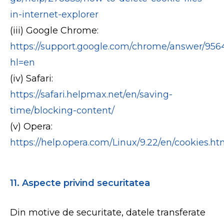
in-internet-explorer
(iii) Google Chrome:
https://support.google.com/chrome/answer/956
hl=en
(iv) Safari:
https://safari.helpmax.net/en/saving-
time/blocking-content/
(v) Opera:
https://help.opera.com/Linux/9.22/en/cookies.ht
11. Aspecte privind securitatea
Din motive de securitate, datele transferate