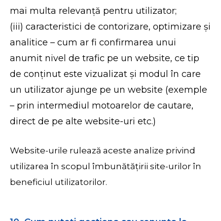
mai multa relevanță pentru utilizator;
(iii) caracteristici de contorizare, optimizare și
analitice – cum ar fi confirmarea unui
anumit nivel de trafic pe un website, ce tip
de conținut este vizualizat și modul în care
un utilizator ajunge pe un website (exemple
– prin intermediul motoarelor de cautare,
direct de pe alte website-uri etc.)
Website-urile rulează aceste analize privind
utilizarea în scopul îmbunătățirii site-urilor în
beneficiul utilizatorilor.