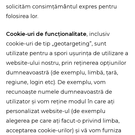
solicităm consimțământul expres pentru
folosirea lor.
Cookie-uri de funcționalitate
, inclusiv
cookie-uri de tip „geotargeting”, sunt
utilizate pentru a spori ușurința de utilizare a
website-ului nostru, prin reținerea opțiunilor
dumneavoastră (de exemplu, limbă, țară,
regiune, login etc). De exemplu, vom
recunoaște numele dumneavoastră de
utilizator și vom reține modul în care ați
personalizat website-ul (de exemplu
alegerea pe care ați facut-o privind limba,
acceptarea cookie-urilor) și vă vom furniza