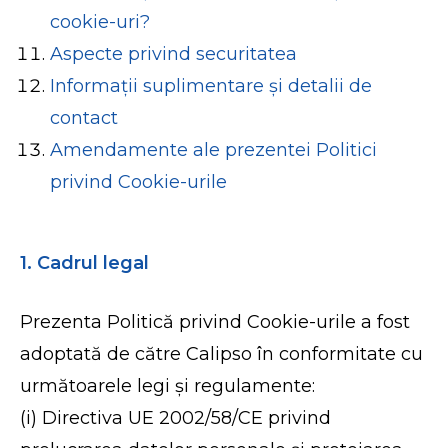
cookie-uri?
Aspecte privind securitatea
Informații suplimentare și detalii de
contact
Amendamente ale prezentei Politici
privind Cookie-urile
1. Cadrul legal
Prezenta Politică privind Cookie-urile a fost
adoptată de către Calipso în conformitate cu
următoarele legi și regulamente:
(i) Directiva UE 2002/58/CE privind