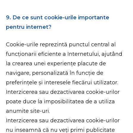
9. De ce sunt cookie-urile importante
pentru internet?
Cookie-urile reprezintă punctul central al
funcționarii eficiente a Internetului, ajutând
la crearea unei experiențe placute de
navigare, personalizată în funcție de
preferințele și interesele fiecărui utilizator.
Interzicerea sau dezactivarea cookie-urilor
poate duce la imposibilitatea de a utiliza
anumite site-uri.
Interzicerea sau dezactivarea cookie-urilor
nu inseamnă că nu veți primi publicitate