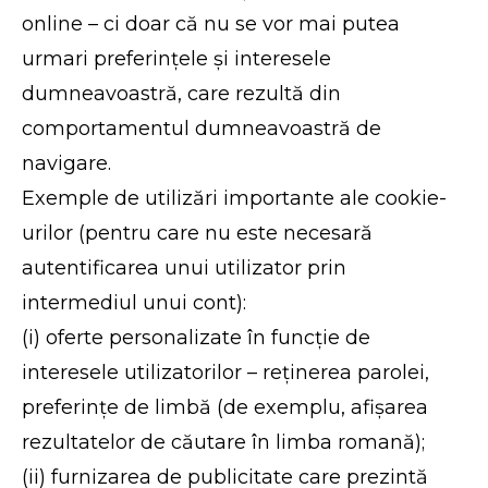
online – ci doar că nu se vor mai putea
urmari preferințele și interesele
dumneavoastră, care rezultă din
comportamentul dumneavoastră de
navigare.
Exemple de utilizări importante ale cookie-
urilor (pentru care nu este necesară
autentificarea unui utilizator prin
intermediul unui cont):
(i) oferte personalizate în funcție de
interesele utilizatorilor – reținerea parolei,
preferințe de limbă (de exemplu, afișarea
rezultatelor de căutare în limba romană);
(ii) furnizarea de publicitate care prezintă