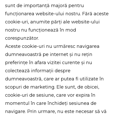
sunt de importanță majoră pentru
funcționarea website-ului nostru. Fără aceste
cookie-uri, anumite părți ale website-ului
nostru nu funcționează în mod
corespunzător.
Aceste cookie-uri nu urmăresc navigarea
dumneavoastră pe internet și nu rețin
preferințe în afara vizitei curente și nu
colectează informații despre
dumneavoastră, care ar putea fi utilizate în
scopuri de marketing. Ele sunt, de obicei,
cookie-uri de sesiune, care vor expira în
momentul în care închideți sesiunea de
navigare. Prin urmare, nu este necesar să vă