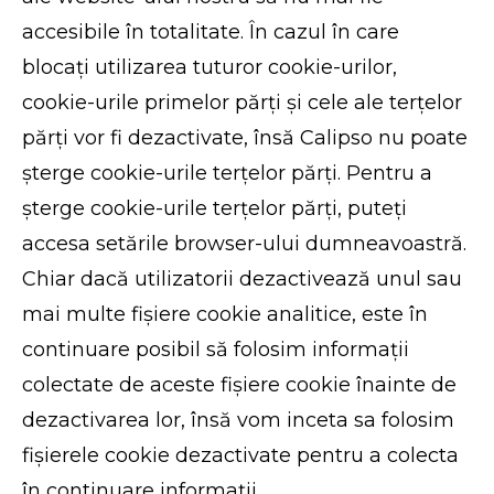
accesibile în totalitate. În cazul în care
blocați utilizarea tuturor cookie-urilor,
cookie-urile primelor părți și cele ale terțelor
părți vor fi dezactivate, însă Calipso nu poate
șterge cookie-urile terțelor părți. Pentru a
șterge cookie-urile terțelor părți, puteți
accesa setările browser-ului dumneavoastră.
Chiar dacă utilizatorii dezactivează unul sau
mai multe fișiere cookie analitice, este în
continuare posibil să folosim informații
colectate de aceste fișiere cookie înainte de
dezactivarea lor, însă vom inceta sa folosim
fișierele cookie dezactivate pentru a colecta
în continuare informații.