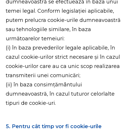
dumneavoastră se efectuează în baza unui
temei legal. Conform legislației aplicabile,
putem prelucra cookie-urile dumneavoastră
sau tehnologiile similare, în baza
următoarelor temeiuri:
(i) în baza prevederilor legale aplicabile, în
cazul cookie-urilor strict necesare și în cazul
cookie-urilor care au ca unic scop realizarea
transmiterii unei comunicări;
(ii) în baza consimțământului
dumneavoastră, în cazul tuturor celorlalte
tipuri de cookie-uri.
5. Pentru cât timp vor fi cookie-urile