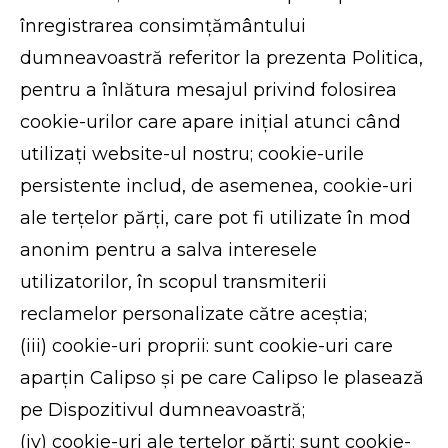
înregistrarea consimțământului
dumneavoastră referitor la prezenta Politica,
pentru a înlătura mesajul privind folosirea
cookie-urilor care apare inițial atunci când
utilizați website-ul nostru; cookie-urile
persistente includ, de asemenea, cookie-uri
ale terțelor părți, care pot fi utilizate în mod
anonim pentru a salva interesele
utilizatorilor, în scopul transmiterii
reclamelor personalizate către aceștia;
(iii) cookie-uri proprii: sunt cookie-uri care
aparțin Calipso și pe care Calipso le plasează
pe Dispozitivul dumneavoastră;
(iv) cookie-uri ale terțelor părți: sunt cookie-