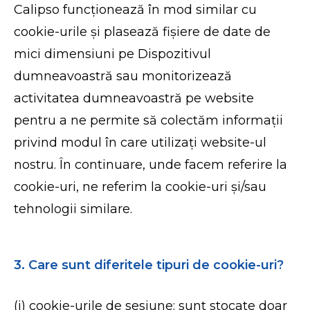
Calipso funcționează în mod similar cu
cookie-urile și plasează fișiere de date de
mici dimensiuni pe Dispozitivul
dumneavoastră sau monitorizează
activitatea dumneavoastră pe website
pentru a ne permite să colectăm informații
privind modul în care utilizați website-ul
nostru. În continuare, unde facem referire la
cookie-uri, ne referim la cookie-uri și/sau
tehnologii similare.
3. Care sunt diferitele tipuri de cookie-uri?
(i) cookie-urile de sesiune: sunt stocate doar