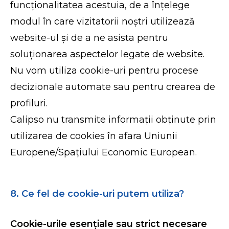
funcționalitatea acestuia, de a înțelege
modul în care vizitatorii noștri utilizează
website-ul și de a ne asista pentru
soluționarea aspectelor legate de website.
Nu vom utiliza cookie-uri pentru procese
decizionale automate sau pentru crearea de
profiluri.
Calipso nu transmite informații obținute prin
utilizarea de cookies în afara Uniunii
Europene/Spațiului Economic European.
8. Ce fel de cookie-uri putem utiliza?
Cookie-urile esențiale sau strict necesare