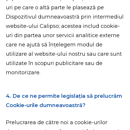
uri pe care o altă parte le plasează pe
Dispozitivul dumneavoastră prin intermediul
website-ului Calipso; acestea includ cookie-
uri din partea unor servicii analitice externe
care ne ajută să înțelegem modul de
utilizare al website-ului nostru sau care sunt
utilizate în scopuri publicitare sau de
monitorizare.
4. De ce ne permite legislația să prelucrăm
Cookie-urile dumneavoastră?
Prelucrarea de către noi a cookie-urilor