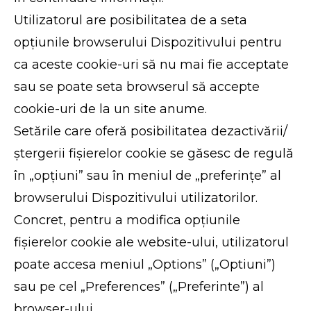
Utilizatorul are posibilitatea de a seta
opțiunile browserului Dispozitivului pentru
ca aceste cookie-uri să nu mai fie acceptate
sau se poate seta browserul să accepte
cookie-uri de la un site anume.
Setările care oferă posibilitatea dezactivării/
ștergerii fișierelor cookie se găsesc de regulă
în „opțiuni” sau în meniul de „preferințe” al
browserului Dispozitivului utilizatorilor.
Concret, pentru a modifica opțiunile
fișierelor cookie ale website-ului, utilizatorul
poate accesa meniul „Options” („Optiuni”)
sau pe cel „Preferences” („Preferinte”) al
browser-ului.