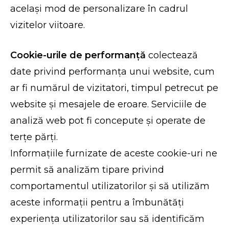
același mod de personalizare în cadrul
vizitelor viitoare.
Cookie-urile de performanță
colectează
date privind performanța unui website, cum
ar fi numărul de vizitatori, timpul petrecut pe
website și mesajele de eroare. Serviciile de
analiză web pot fi concepute și operate de
terțe părți.
Informațiile furnizate de aceste cookie-uri ne
permit să analizăm tipare privind
comportamentul utilizatorilor și să utilizăm
aceste informații pentru a îmbunătăți
experiența utilizatorilor sau să identificăm