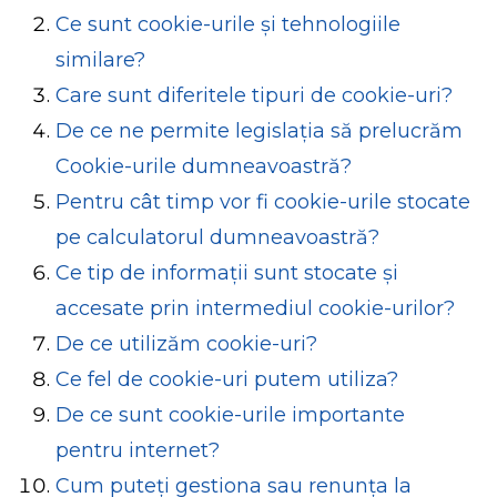
Ce sunt cookie-urile și tehnologiile
similare?
Care sunt diferitele tipuri de cookie-uri?
De ce ne permite legislația să prelucrăm
Cookie-urile dumneavoastră?
Pentru cât timp vor fi cookie-urile stocate
pe calculatorul dumneavoastră?
Ce tip de informații sunt stocate și
accesate prin intermediul cookie-urilor?
De ce utilizăm cookie-uri?
Ce fel de cookie-uri putem utiliza?
De ce sunt cookie-urile importante
pentru internet?
Cum puteți gestiona sau renunța la