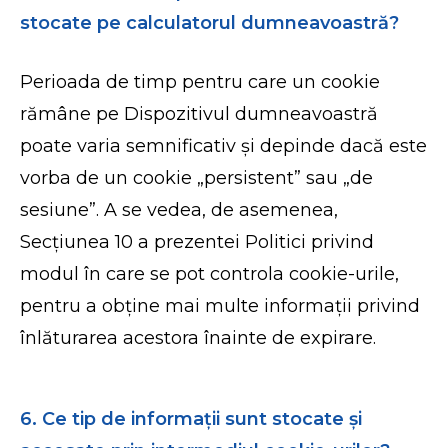
stocate pe calculatorul dumneavoastră?
Perioada de timp pentru care un cookie
rămâne pe Dispozitivul dumneavoastră
poate varia semnificativ și depinde dacă este
vorba de un cookie „persistent” sau „de
sesiune”. A se vedea, de asemenea,
Secțiunea 10 a prezentei Politici privind
modul în care se pot controla cookie-urile,
pentru a obține mai multe informații privind
înlăturarea acestora înainte de expirare.
6. Ce tip de informații sunt stocate și