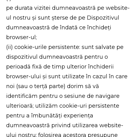
pe durata vizitei dumneavoastră pe website-
ul nostru și sunt șterse de pe Dispozitivul
dumneavoastră de îndată ce închideți
browser-ul;
(ii) cookie-urile persistente: sunt salvate pe
dispozitivul dumneavoastră pentru o
perioadă fixă de timp ulterior închiderii
browser-ului și sunt utilizate în cazul în care
noi (sau o terță parte) dorim să vă
identificăm pentru o sesiune de navigare
ulterioară; utilizăm cookie-uri persistente
pentru a îmbunătăți experiența
dumneavoastră privind utilizarea website-
ului nostru; folosirea acestora presupune