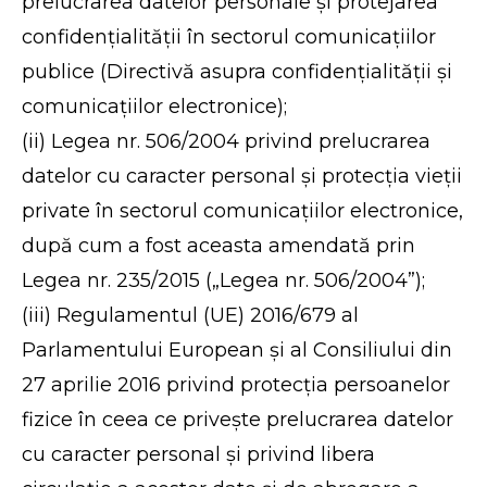
prelucrarea datelor personale și protejarea
confidențialității în sectorul comunicațiilor
publice (Directivă asupra confidențialității și
comunicațiilor electronice);
(ii) Legea nr. 506/2004 privind prelucrarea
datelor cu caracter personal și protecția vieții
private în sectorul comunicațiilor electronice,
după cum a fost aceasta amendată prin
Legea nr. 235/2015 („Legea nr. 506/2004”);
(iii) Regulamentul (UE) 2016/679 al
Parlamentului European și al Consiliului din
27 aprilie 2016 privind protecția persoanelor
fizice în ceea ce privește prelucrarea datelor
cu caracter personal și privind libera