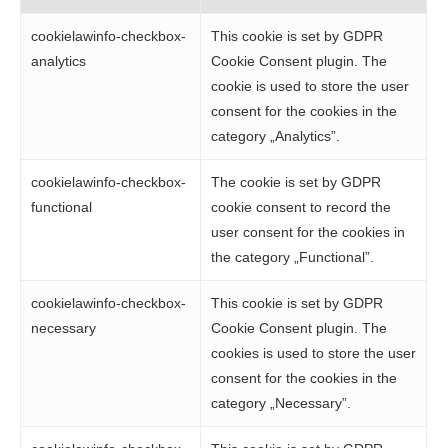
cookielawinfo-checkbox-
This cookie is set by GDPR
analytics
Cookie Consent plugin. The
cookie is used to store the user
consent for the cookies in the
category „Analytics”.
cookielawinfo-checkbox-
The cookie is set by GDPR
functional
cookie consent to record the
user consent for the cookies in
the category „Functional”.
cookielawinfo-checkbox-
This cookie is set by GDPR
necessary
Cookie Consent plugin. The
cookies is used to store the user
consent for the cookies in the
category „Necessary”.