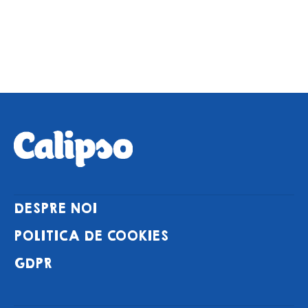
DESPRE NOI
POLITICA DE COOKIES
GDPR