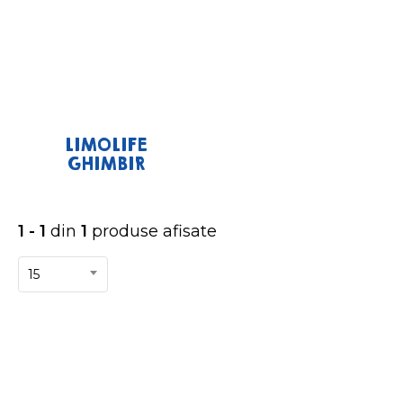
LIMOLIFE
GHIMBIR
1 - 1
din
1
produse afisate
15