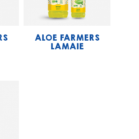
RS
ALOE FARMERS
LAMAIE