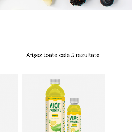
Afișez toate cele 5 rezultate