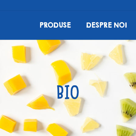
PRODUSE
DESPRE NOI
BIO